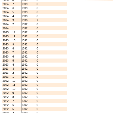
2024
8
1399
0
2024
7
1399
0
2024
6
1399
0
2024
5
1399
0
2024
4
1399
0
2024
3
1399
7
2024
2
1392
0
2024
1
1392
0
2023
12
1392
0
2023
11
1392
0
2023
10
1392
0
2023
9
1392
0
2023
8
1392
0
2023
7
1392
0
2023
6
1392
0
2023
5
1392
0
2023
4
1392
0
2023
3
1392
0
2023
2
1392
0
2023
1
1392
0
2022
12
1392
0
2022
11
1392
0
2022
10
1392
0
2022
9
1392
0
2022
8
1392
0
2022
7
1392
0
2022
6
1392
0
2022
5
1392
0