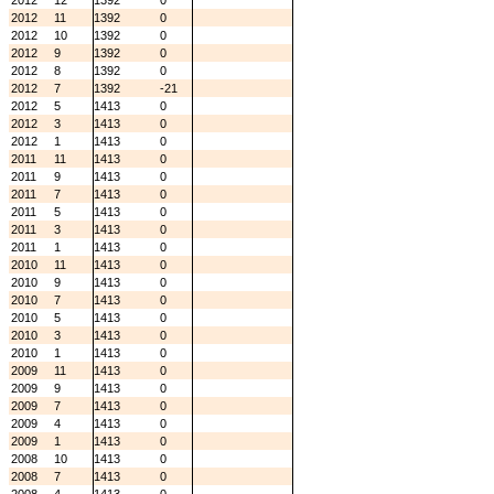
2012
12
1392
0
2012
11
1392
0
2012
10
1392
0
2012
9
1392
0
2012
8
1392
0
2012
7
1392
-21
2012
5
1413
0
2012
3
1413
0
2012
1
1413
0
2011
11
1413
0
2011
9
1413
0
2011
7
1413
0
2011
5
1413
0
2011
3
1413
0
2011
1
1413
0
2010
11
1413
0
2010
9
1413
0
2010
7
1413
0
2010
5
1413
0
2010
3
1413
0
2010
1
1413
0
2009
11
1413
0
2009
9
1413
0
2009
7
1413
0
2009
4
1413
0
2009
1
1413
0
2008
10
1413
0
2008
7
1413
0