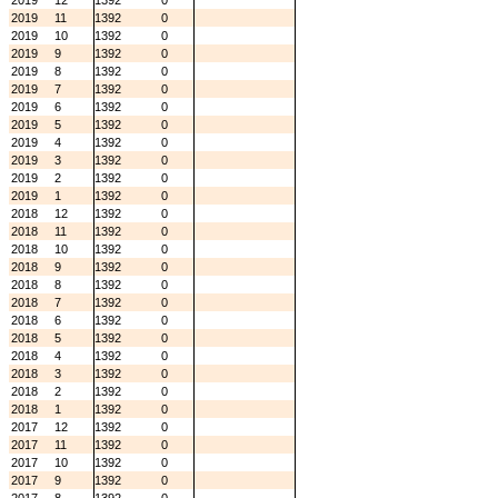
2019
12
1392
0
2019
11
1392
0
2019
10
1392
0
2019
9
1392
0
2019
8
1392
0
2019
7
1392
0
2019
6
1392
0
2019
5
1392
0
2019
4
1392
0
2019
3
1392
0
2019
2
1392
0
2019
1
1392
0
2018
12
1392
0
2018
11
1392
0
2018
10
1392
0
2018
9
1392
0
2018
8
1392
0
2018
7
1392
0
2018
6
1392
0
2018
5
1392
0
2018
4
1392
0
2018
3
1392
0
2018
2
1392
0
2018
1
1392
0
2017
12
1392
0
2017
11
1392
0
2017
10
1392
0
2017
9
1392
0