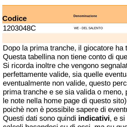
Codice
Denominazione
1203048C
WE - DEL SALENTO
Dopo la prima tranche, il giocatore ha
Questa tabellina non tiene conto di qu
Si ricorda inoltre che vengono segnalat
perfettamente valide, sia quelle event
eventualmente non valide, questo perch
prima tranche e se sia valida o meno, 
le note nella home page di questo sito)
poichè non è possibile sapere di eventual
Questi dati sono quindi
indicativi
, e s