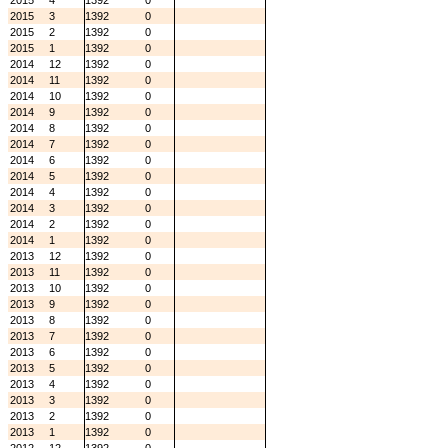
2015
4
1392
0
2015
3
1392
0
2015
2
1392
0
2015
1
1392
0
2014
12
1392
0
2014
11
1392
0
2014
10
1392
0
2014
9
1392
0
2014
8
1392
0
2014
7
1392
0
2014
6
1392
0
2014
5
1392
0
2014
4
1392
0
2014
3
1392
0
2014
2
1392
0
2014
1
1392
0
2013
12
1392
0
2013
11
1392
0
2013
10
1392
0
2013
9
1392
0
2013
8
1392
0
2013
7
1392
0
2013
6
1392
0
2013
5
1392
0
2013
4
1392
0
2013
3
1392
0
2013
2
1392
0
2013
1
1392
0