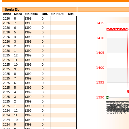
Storia Elo
Anno
Mese
Elo Italia
Diff.
Elo FIDE
Diff.
2026
8
1399
0
2026
7
1399
0
2026
6
1399
0
2026
5
1399
0
2026
4
1399
0
2026
3
1399
0
2026
2
1399
0
2026
1
1399
0
2025
12
1399
0
2025
11
1399
0
2025
10
1399
0
2025
9
1399
0
2025
8
1399
0
2025
7
1399
0
2025
6
1399
0
2025
5
1399
0
2025
4
1399
0
2025
3
1399
0
2025
2
1399
0
2025
1
1399
0
2024
12
1399
0
2024
11
1399
0
2024
10
1399
0
2024
9
1399
0