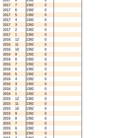
2017
8
1392
0
2017
7
1392
0
2017
6
1392
0
2017
5
1392
0
2017
4
1392
0
2017
3
1392
0
2017
2
1392
0
2017
1
1392
0
2016
12
1392
0
2016
11
1392
0
2016
10
1392
0
2016
9
1392
0
2016
8
1392
0
2016
7
1392
0
2016
6
1392
0
2016
5
1392
0
2016
4
1392
0
2016
3
1392
0
2016
2
1392
0
2016
1
1392
0
2015
12
1392
0
2015
11
1392
0
2015
10
1392
0
2015
9
1392
0
2015
8
1392
0
2015
7
1392
0
2015
6
1392
0
2015
5
1392
0