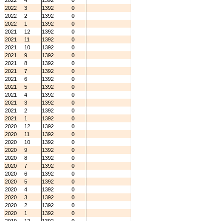
2022
4
1392
0
2022
3
1392
0
2022
2
1392
0
2022
1
1392
0
2021
12
1392
0
2021
11
1392
0
2021
10
1392
0
2021
9
1392
0
2021
8
1392
0
2021
7
1392
0
2021
6
1392
0
2021
5
1392
0
2021
4
1392
0
2021
3
1392
0
2021
2
1392
0
2021
1
1392
0
2020
12
1392
0
2020
11
1392
0
2020
10
1392
0
2020
9
1392
0
2020
8
1392
0
2020
7
1392
0
2020
6
1392
0
2020
5
1392
0
2020
4
1392
0
2020
3
1392
0
2020
2
1392
0
2020
1
1392
0