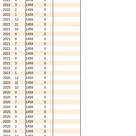
2022
4
1459
0
2022
3
1459
0
2022
2
1459
0
2022
1
1459
0
2021
12
1459
0
2021
11
1459
0
2021
10
1459
0
2021
9
1459
0
2021
8
1459
0
2021
7
1459
0
2021
6
1459
0
2021
5
1459
0
2021
4
1459
0
2021
3
1459
0
2021
2
1459
0
2021
1
1459
0
2020
12
1459
0
2020
11
1459
0
2020
10
1459
0
2020
9
1459
0
2020
8
1459
0
2020
7
1459
0
2020
6
1459
0
2020
5
1459
0
2020
4
1459
0
2020
3
1459
0
2020
2
1459
0
2020
1
1459
0