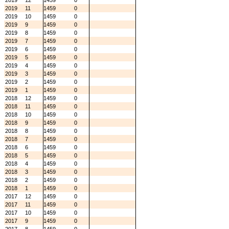
2019
12
1459
0
2019
11
1459
0
2019
10
1459
0
2019
9
1459
0
2019
8
1459
0
2019
7
1459
0
2019
6
1459
0
2019
5
1459
0
2019
4
1459
0
2019
3
1459
0
2019
2
1459
0
2019
1
1459
0
2018
12
1459
0
2018
11
1459
0
2018
10
1459
0
2018
9
1459
0
2018
8
1459
0
2018
7
1459
0
2018
6
1459
0
2018
5
1459
0
2018
4
1459
0
2018
3
1459
0
2018
2
1459
0
2018
1
1459
0
2017
12
1459
0
2017
11
1459
0
2017
10
1459
0
2017
9
1459
0