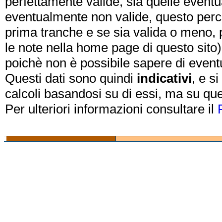
perfettamente valide, sia quelle event
eventualmente non valide, questo perch
prima tranche e se sia valida o meno, 
le note nella home page di questo sito)
poichè non è possibile sapere di eventual
Questi dati sono quindi
indicativi
, e s
calcoli basandosi su di essi, ma su que
Per ulteriori informazioni consultare il