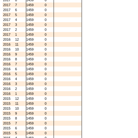
2017
8
1459
0
2017
7
1459
0
2017
6
1459
0
2017
5
1459
0
2017
4
1459
0
2017
3
1459
0
2017
2
1459
0
2017
1
1459
0
2016
12
1459
0
2016
11
1459
0
2016
10
1459
0
2016
9
1459
0
2016
8
1459
0
2016
7
1459
0
2016
6
1459
0
2016
5
1459
0
2016
4
1459
0
2016
3
1459
0
2016
2
1459
0
2016
1
1459
0
2015
12
1459
0
2015
11
1459
0
2015
10
1459
0
2015
9
1459
0
2015
8
1459
0
2015
7
1459
0
2015
6
1459
0
2015
5
1459
0