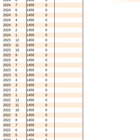
2024
8
1459
0
2024
7
1459
0
2024
6
1459
0
2024
5
1459
0
2024
4
1459
0
2024
3
1459
0
2024
2
1459
0
2024
1
1459
0
2023
12
1459
0
2023
11
1459
0
2023
10
1459
0
2023
9
1459
0
2023
8
1459
0
2023
7
1459
0
2023
6
1459
0
2023
5
1459
0
2023
4
1459
0
2023
3
1459
0
2023
2
1459
0
2023
1
1459
0
2022
12
1459
0
2022
11
1459
0
2022
10
1459
0
2022
9
1459
0
2022
8
1459
0
2022
7
1459
0
2022
6
1459
0
2022
5
1459
0