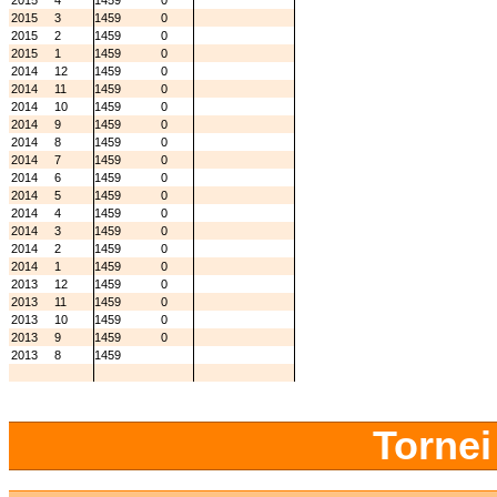
2015
4
1459
0
2015
3
1459
0
2015
2
1459
0
2015
1
1459
0
2014
12
1459
0
2014
11
1459
0
2014
10
1459
0
2014
9
1459
0
2014
8
1459
0
2014
7
1459
0
2014
6
1459
0
2014
5
1459
0
2014
4
1459
0
2014
3
1459
0
2014
2
1459
0
2014
1
1459
0
2013
12
1459
0
2013
11
1459
0
2013
10
1459
0
2013
9
1459
0
2013
8
1459
Tornei