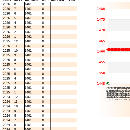
2026
8
1461
0
2026
7
1461
0
2026
6
1461
0
2026
5
1461
0
2026
4
1461
0
2026
3
1461
0
2026
2
1461
0
2026
1
1461
0
2025
12
1461
0
2025
11
1461
0
2025
10
1461
0
2025
9
1461
0
2025
8
1461
0
2025
7
1461
0
2025
6
1461
0
2025
5
1461
0
2025
4
1461
0
2025
3
1461
0
2025
2
1461
0
2025
1
1461
0
2024
12
1461
0
2024
11
1461
0
2024
10
1461
0
2024
9
1461
0
2024
8
1461
0
2024
7
1461
0
2024
6
1461
0
2024
5
1461
0