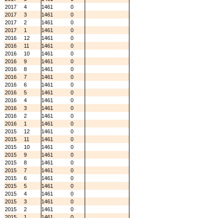
2017
4
1461
0
2017
3
1461
0
2017
2
1461
0
2017
1
1461
0
2016
12
1461
0
2016
11
1461
0
2016
10
1461
0
2016
9
1461
0
2016
8
1461
0
2016
7
1461
0
2016
6
1461
0
2016
5
1461
0
2016
4
1461
0
2016
3
1461
0
2016
2
1461
0
2016
1
1461
0
2015
12
1461
0
2015
11
1461
0
2015
10
1461
0
2015
9
1461
0
2015
8
1461
0
2015
7
1461
0
2015
6
1461
0
2015
5
1461
0
2015
4
1461
0
2015
3
1461
0
2015
2
1461
0
2015
1
1461
0