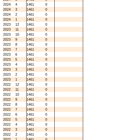
2024
4
1461
0
2024
3
1461
0
2024
2
1461
0
2024
1
1461
0
2023
12
1461
0
2023
11
1461
0
2023
10
1461
0
2023
9
1461
0
2023
8
1461
0
2023
7
1461
0
2023
6
1461
0
2023
5
1461
0
2023
4
1461
0
2023
3
1461
0
2023
2
1461
0
2023
1
1461
0
2022
12
1461
0
2022
11
1461
0
2022
10
1461
0
2022
9
1461
0
2022
8
1461
0
2022
7
1461
0
2022
6
1461
0
2022
5
1461
0
2022
4
1461
0
2022
3
1461
0
2022
2
1461
0
2022
1
1461
0