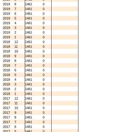
2019
8
1461
0
2019
7
1461
0
2019
6
1461
0
2019
5
1461
0
2019
4
1461
0
2019
3
1461
0
2019
2
1461
0
2019
1
1461
0
2018
12
1461
0
2018
11
1461
0
2018
10
1461
0
2018
9
1461
0
2018
8
1461
0
2018
7
1461
0
2018
6
1461
0
2018
5
1461
0
2018
4
1461
0
2018
3
1461
0
2018
2
1461
0
2018
1
1461
0
2017
12
1461
0
2017
11
1461
0
2017
10
1461
0
2017
9
1461
0
2017
8
1461
0
2017
7
1461
0
2017
6
1461
0
2017
5
1461
0