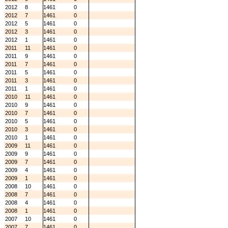
2012
8
1461
0
2012
7
1461
0
2012
5
1461
0
2012
3
1461
0
2012
1
1461
0
2011
11
1461
0
2011
9
1461
0
2011
7
1461
0
2011
5
1461
0
2011
3
1461
0
2011
1
1461
0
2010
11
1461
0
2010
9
1461
0
2010
7
1461
0
2010
5
1461
0
2010
3
1461
0
2010
1
1461
0
2009
11
1461
0
2009
9
1461
0
2009
7
1461
0
2009
4
1461
0
2009
1
1461
0
2008
10
1461
0
2008
7
1461
0
2008
4
1461
0
2008
1
1461
0
2007
10
1461
0
2007
7
1461
0