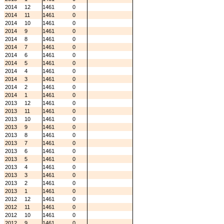
2014
12
1461
0
2014
11
1461
0
2014
10
1461
0
2014
9
1461
0
2014
8
1461
0
2014
7
1461
0
2014
6
1461
0
2014
5
1461
0
2014
4
1461
0
2014
3
1461
0
2014
2
1461
0
2014
1
1461
0
2013
12
1461
0
2013
11
1461
0
2013
10
1461
0
2013
9
1461
0
2013
8
1461
0
2013
7
1461
0
2013
6
1461
0
2013
5
1461
0
2013
4
1461
0
2013
3
1461
0
2013
2
1461
0
2013
1
1461
0
2012
12
1461
0
2012
11
1461
0
2012
10
1461
0
2012
9
1461
0