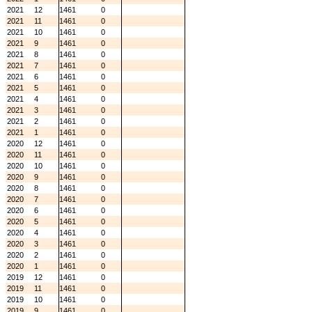
2021
12
1461
0
2021
11
1461
0
2021
10
1461
0
2021
9
1461
0
2021
8
1461
0
2021
7
1461
0
2021
6
1461
0
2021
5
1461
0
2021
4
1461
0
2021
3
1461
0
2021
2
1461
0
2021
1
1461
0
2020
12
1461
0
2020
11
1461
0
2020
10
1461
0
2020
9
1461
0
2020
8
1461
0
2020
7
1461
0
2020
6
1461
0
2020
5
1461
0
2020
4
1461
0
2020
3
1461
0
2020
2
1461
0
2020
1
1461
0
2019
12
1461
0
2019
11
1461
0
2019
10
1461
0
2019
9
1461
0