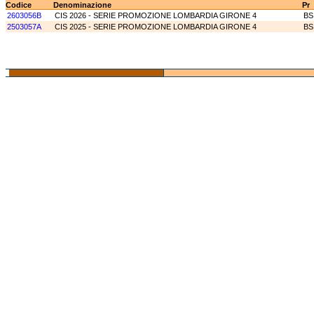
Codice
Denominazione
Pr
2603056B
CIS 2026 - SERIE PROMOZIONE LOMBARDIA GIRONE 4
BS
2503057A
CIS 2025 - SERIE PROMOZIONE LOMBARDIA GIRONE 4
BS