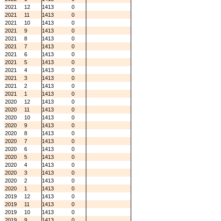
2021
12
1413
0
2021
11
1413
0
2021
10
1413
0
2021
9
1413
0
2021
8
1413
0
2021
7
1413
0
2021
6
1413
0
2021
5
1413
0
2021
4
1413
0
2021
3
1413
0
2021
2
1413
0
2021
1
1413
0
2020
12
1413
0
2020
11
1413
0
2020
10
1413
0
2020
9
1413
0
2020
8
1413
0
2020
7
1413
0
2020
6
1413
0
2020
5
1413
0
2020
4
1413
0
2020
3
1413
0
2020
2
1413
0
2020
1
1413
0
2019
12
1413
0
2019
11
1413
0
2019
10
1413
0
2019
9
1413
0