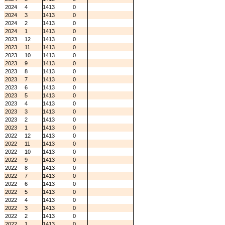
2024
4
1413
0
2024
3
1413
0
2024
2
1413
0
2024
1
1413
0
2023
12
1413
0
2023
11
1413
0
2023
10
1413
0
2023
9
1413
0
2023
8
1413
0
2023
7
1413
0
2023
6
1413
0
2023
5
1413
0
2023
4
1413
0
2023
3
1413
0
2023
2
1413
0
2023
1
1413
0
2022
12
1413
0
2022
11
1413
0
2022
10
1413
0
2022
9
1413
0
2022
8
1413
0
2022
7
1413
0
2022
6
1413
0
2022
5
1413
0
2022
4
1413
0
2022
3
1413
0
2022
2
1413
0
2022
1
1413
0