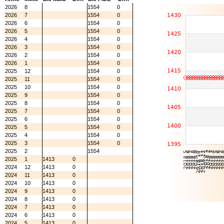
2026
8
1554
0
2026
7
1554
0
2026
6
1554
0
2026
5
1554
0
2026
4
1554
0
2026
3
1554
0
2026
2
1554
0
2026
1
1554
0
2025
12
1554
0
2025
11
1554
0
2025
10
1554
0
2025
9
1554
0
2025
8
1554
0
2025
7
1554
0
2025
6
1554
0
2025
5
1554
0
2025
4
1554
0
2025
3
1554
0
2025
2
1554
2025
1
1413
0
2024
12
1413
0
2024
11
1413
0
2024
10
1413
0
2024
9
1413
0
2024
8
1413
0
2024
7
1413
0
2024
6
1413
0
2024
5
1413
0