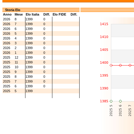
Storia Elo
Anno
Mese
Elo Italia
Diff.
Elo FIDE
Diff.
2026
8
1399
0
2026
7
1399
0
2026
6
1399
0
2026
5
1399
0
2026
4
1399
0
2026
3
1399
0
2026
2
1399
0
2026
1
1399
0
2025
12
1399
0
2025
11
1399
0
2025
10
1399
0
2025
9
1399
0
2025
8
1399
0
2025
7
1399
0
2025
6
1399
0
2025
5
1399