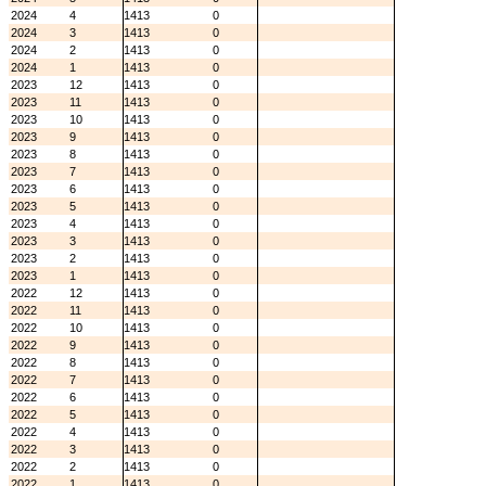
2024
4
1413
0
2024
3
1413
0
2024
2
1413
0
2024
1
1413
0
2023
12
1413
0
2023
11
1413
0
2023
10
1413
0
2023
9
1413
0
2023
8
1413
0
2023
7
1413
0
2023
6
1413
0
2023
5
1413
0
2023
4
1413
0
2023
3
1413
0
2023
2
1413
0
2023
1
1413
0
2022
12
1413
0
2022
11
1413
0
2022
10
1413
0
2022
9
1413
0
2022
8
1413
0
2022
7
1413
0
2022
6
1413
0
2022
5
1413
0
2022
4
1413
0
2022
3
1413
0
2022
2
1413
0
2022
1
1413
0