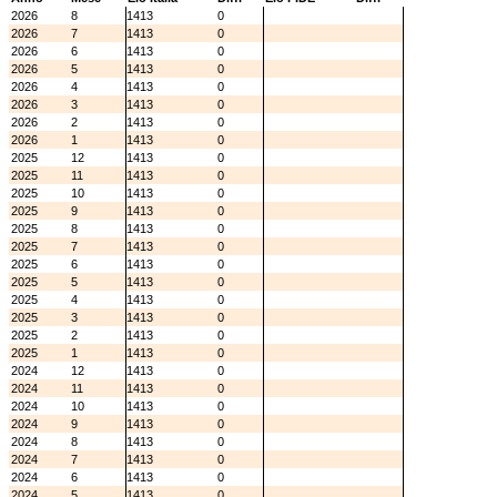
2026
8
1413
0
2026
7
1413
0
2026
6
1413
0
2026
5
1413
0
2026
4
1413
0
2026
3
1413
0
2026
2
1413
0
2026
1
1413
0
2025
12
1413
0
2025
11
1413
0
2025
10
1413
0
2025
9
1413
0
2025
8
1413
0
2025
7
1413
0
2025
6
1413
0
2025
5
1413
0
2025
4
1413
0
2025
3
1413
0
2025
2
1413
0
2025
1
1413
0
2024
12
1413
0
2024
11
1413
0
2024
10
1413
0
2024
9
1413
0
2024
8
1413
0
2024
7
1413
0
2024
6
1413
0
2024
5
1413
0