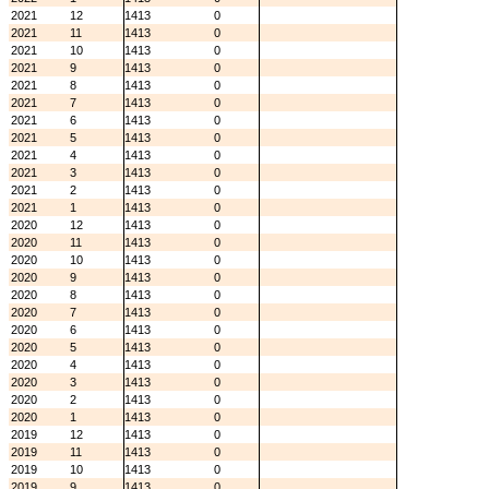
2021
12
1413
0
2021
11
1413
0
2021
10
1413
0
2021
9
1413
0
2021
8
1413
0
2021
7
1413
0
2021
6
1413
0
2021
5
1413
0
2021
4
1413
0
2021
3
1413
0
2021
2
1413
0
2021
1
1413
0
2020
12
1413
0
2020
11
1413
0
2020
10
1413
0
2020
9
1413
0
2020
8
1413
0
2020
7
1413
0
2020
6
1413
0
2020
5
1413
0
2020
4
1413
0
2020
3
1413
0
2020
2
1413
0
2020
1
1413
0
2019
12
1413
0
2019
11
1413
0
2019
10
1413
0
2019
9
1413
0