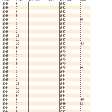
2026
8
1852
0
2026
7
1852
0
2026
6
1852
0
2026
5
1852
0
2026
4
1852
15
2026
3
1837
0
2026
2
1837
0
2026
1
1837
0
2025
12
1837
0
2025
11
1837
0
2025
10
1837
-33
2025
9
1870
0
2025
8
1870
0
2025
7
1870
0
2025
6
1870
0
2025
5
1870
0
2025
4
1870
16
2025
3
1854
0
2025
2
1854
0
2025
1
1854
0
2024
12
1854
0
2024
11
1854
0
2024
10
1854
0
2024
9
1854
0
2024
8
1854
-15
2024
7
1869
82
2024
6
1787
0
2024
5
1787
0