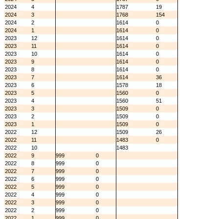
2024
4
1787
19
2024
3
1768
154
2024
2
1614
0
2024
1
1614
0
2023
12
1614
0
2023
11
1614
0
2023
10
1614
0
2023
9
1614
0
2023
8
1614
0
2023
7
1614
36
2023
6
1578
18
2023
5
1560
0
2023
4
1560
51
2023
3
1509
0
2023
2
1509
0
2023
1
1509
0
2022
12
1509
26
2022
11
1483
0
2022
10
1483
2022
9
999
0
2022
8
999
0
2022
7
999
0
2022
6
999
0
2022
5
999
0
2022
4
999
0
2022
3
999
0
2022
2
999
0
2022
1
999
0