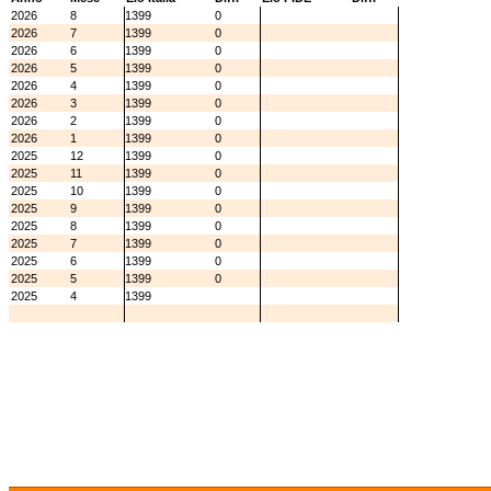
2026
8
1399
0
2026
7
1399
0
2026
6
1399
0
2026
5
1399
0
2026
4
1399
0
2026
3
1399
0
2026
2
1399
0
2026
1
1399
0
2025
12
1399
0
2025
11
1399
0
2025
10
1399
0
2025
9
1399
0
2025
8
1399
0
2025
7
1399
0
2025
6
1399
0
2025
5
1399
0
2025
4
1399