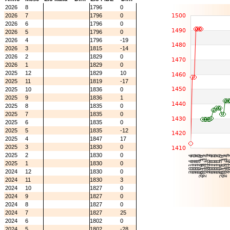
2026
8
1796
0
2026
7
1796
0
2026
6
1796
0
2026
5
1796
0
2026
4
1796
-19
2026
3
1815
-14
2026
2
1829
0
2026
1
1829
0
2025
12
1829
10
2025
11
1819
-17
2025
10
1836
0
2025
9
1836
1
2025
8
1835
0
2025
7
1835
0
2025
6
1835
0
2025
5
1835
-12
2025
4
1847
17
2025
3
1830
0
2025
2
1830
0
2025
1
1830
0
2024
12
1830
0
2024
11
1830
3
2024
10
1827
0
2024
9
1827
0
2024
8
1827
0
2024
7
1827
25
2024
6
1802
0
2024
5
1802
-28