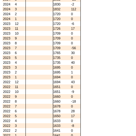
2024
4
1830
-2
2024
3
1832
112
2024
2
1720
0
2024
1
1720
0
2023
12
1720
-6
2023
11
1726
17
2023
10
1709
0
2023
9
1709
0
2023
8
1709
0
2023
7
1709
-56
2023
6
1765
30
2023
5
1735
0
2023
4
1735
40
2023
3
1695
0
2023
2
1695
1
2023
1
1694
0
2022
12
1694
43
2022
11
1651
0
2022
10
1651
-9
2022
9
1660
0
2022
8
1660
-18
2022
7
1678
0
2022
6
1678
28
2022
5
1650
17
2022
4
1633
0
2022
3
1633
-8
2022
2
1641
0
2022
1
1641
0