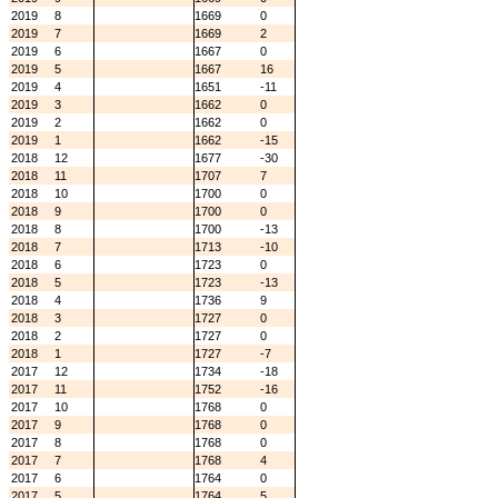
2019
8
1669
0
2019
7
1669
2
2019
6
1667
0
2019
5
1667
16
2019
4
1651
-11
2019
3
1662
0
2019
2
1662
0
2019
1
1662
-15
2018
12
1677
-30
2018
11
1707
7
2018
10
1700
0
2018
9
1700
0
2018
8
1700
-13
2018
7
1713
-10
2018
6
1723
0
2018
5
1723
-13
2018
4
1736
9
2018
3
1727
0
2018
2
1727
0
2018
1
1727
-7
2017
12
1734
-18
2017
11
1752
-16
2017
10
1768
0
2017
9
1768
0
2017
8
1768
0
2017
7
1768
4
2017
6
1764
0
2017
5
1764
5