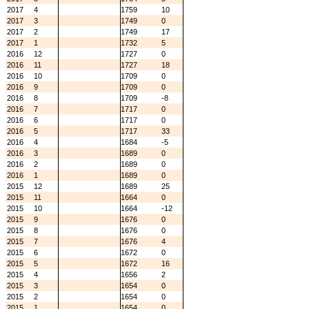
2017
4
1759
10
2017
3
1749
0
2017
2
1749
17
2017
1
1732
5
2016
12
1727
0
2016
11
1727
18
2016
10
1709
0
2016
9
1709
0
2016
8
1709
-8
2016
7
1717
0
2016
6
1717
0
2016
5
1717
33
2016
4
1684
-5
2016
3
1689
0
2016
2
1689
0
2016
1
1689
0
2015
12
1689
25
2015
11
1664
0
2015
10
1664
-12
2015
9
1676
0
2015
8
1676
0
2015
7
1676
4
2015
6
1672
0
2015
5
1672
16
2015
4
1656
2
2015
3
1654
0
2015
2
1654
0
2015
1
1654
0