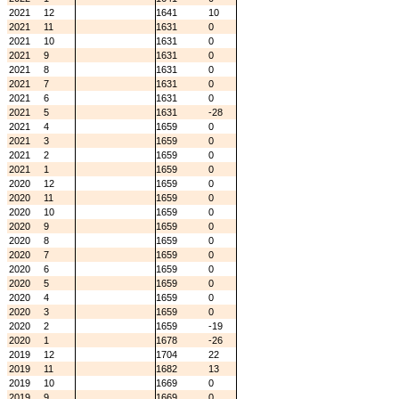
2021
12
1641
10
2021
11
1631
0
2021
10
1631
0
2021
9
1631
0
2021
8
1631
0
2021
7
1631
0
2021
6
1631
0
2021
5
1631
-28
2021
4
1659
0
2021
3
1659
0
2021
2
1659
0
2021
1
1659
0
2020
12
1659
0
2020
11
1659
0
2020
10
1659
0
2020
9
1659
0
2020
8
1659
0
2020
7
1659
0
2020
6
1659
0
2020
5
1659
0
2020
4
1659
0
2020
3
1659
0
2020
2
1659
-19
2020
1
1678
-26
2019
12
1704
22
2019
11
1682
13
2019
10
1669
0
2019
9
1669
0