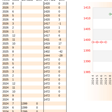
2026
8
1420
0
2026
7
1420
0
2026
6
1420
0
2026
5
1420
0
2026
4
1420
3
2026
3
1417
-1
2026
2
1418
1
2026
1
1417
0
2025
12
1417
6
2025
11
1411
-8
2025
10
1419
17
2025
9
1402
0
2025
8
1402
-42
2025
7
1444
-28
2025
6
1472
0
2025
5
1472
0
2025
4
1472
0
2025
3
1472
0
2025
2
1472
0
2025
1
1472
0
2024
12
1472
0
2024
11
1472
0
2024
10
1472
0
2024
9
1472
0
2024
8
1472
2024
7
1399
0
2024
6
1399
0
2024
5
1399
0