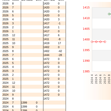
2026
8
1420
0
2026
7
1420
0
2026
6
1420
0
2026
5
1420
0
2026
4
1420
3
2026
3
1417
-1
2026
2
1418
1
2026
1
1417
0
2025
12
1417
6
2025
11
1411
-8
2025
10
1419
17
2025
9
1402
0
2025
8
1402
-42
2025
7
1444
-28
2025
6
1472
0
2025
5
1472
0
2025
4
1472
0
2025
3
1472
0
2025
2
1472
0
2025
1
1472
0
2024
12
1472
0
2024
11
1472
0
2024
10
1472
0
2024
9
1472
0
2024
8
1472
2024
7
1399
0
2024
6
1399
0
2024
5
1399
0