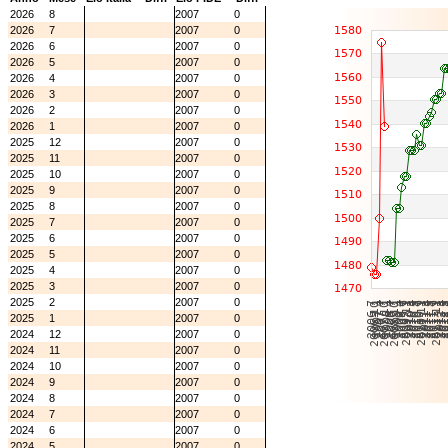
2026
8
2007
0
2026
7
2007
0
2026
6
2007
0
2026
5
2007
0
2026
4
2007
0
2026
3
2007
0
2026
2
2007
0
2026
1
2007
0
2025
12
2007
0
2025
11
2007
0
2025
10
2007
0
2025
9
2007
0
2025
8
2007
0
2025
7
2007
0
2025
6
2007
0
2025
5
2007
0
2025
4
2007
0
2025
3
2007
0
2025
2
2007
0
2025
1
2007
0
2024
12
2007
0
2024
11
2007
0
2024
10
2007
0
2024
9
2007
0
2024
8
2007
0
2024
7
2007
0
2024
6
2007
0
2024
5
2007
0