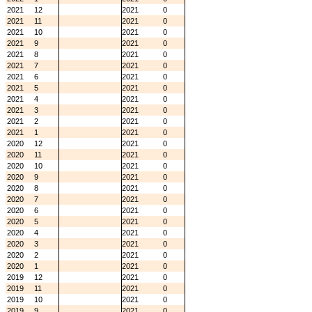
2021
12
2021
0
2021
11
2021
0
2021
10
2021
0
2021
9
2021
0
2021
8
2021
0
2021
7
2021
0
2021
6
2021
0
2021
5
2021
0
2021
4
2021
0
2021
3
2021
0
2021
2
2021
0
2021
1
2021
0
2020
12
2021
0
2020
11
2021
0
2020
10
2021
0
2020
9
2021
0
2020
8
2021
0
2020
7
2021
0
2020
6
2021
0
2020
5
2021
0
2020
4
2021
0
2020
3
2021
0
2020
2
2021
0
2020
1
2021
0
2019
12
2021
0
2019
11
2021
0
2019
10
2021
0
2019
9
2021
0