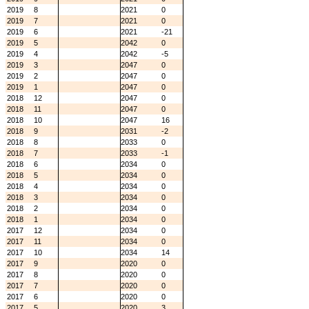
2019
8
2021
0
2019
7
2021
0
2019
6
2021
-21
2019
5
2042
0
2019
4
2042
-5
2019
3
2047
0
2019
2
2047
0
2019
1
2047
0
2018
12
2047
0
2018
11
2047
0
2018
10
2047
16
2018
9
2031
-2
2018
8
2033
0
2018
7
2033
-1
2018
6
2034
0
2018
5
2034
0
2018
4
2034
0
2018
3
2034
0
2018
2
2034
0
2018
1
2034
0
2017
12
2034
0
2017
11
2034
0
2017
10
2034
14
2017
9
2020
0
2017
8
2020
0
2017
7
2020
0
2017
6
2020
0
2017
5
2020
3