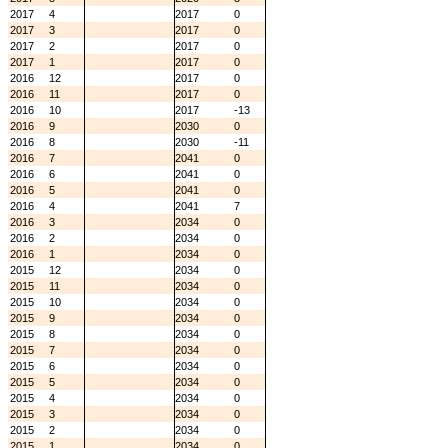
2017
4
2017
0
2017
3
2017
0
2017
2
2017
0
2017
1
2017
0
2016
12
2017
0
2016
11
2017
0
2016
10
2017
-13
2016
9
2030
0
2016
8
2030
-11
2016
7
2041
0
2016
6
2041
0
2016
5
2041
0
2016
4
2041
7
2016
3
2034
0
2016
2
2034
0
2016
1
2034
0
2015
12
2034
0
2015
11
2034
0
2015
10
2034
0
2015
9
2034
0
2015
8
2034
0
2015
7
2034
0
2015
6
2034
0
2015
5
2034
0
2015
4
2034
0
2015
3
2034
0
2015
2
2034
0
2015
1
2034
0