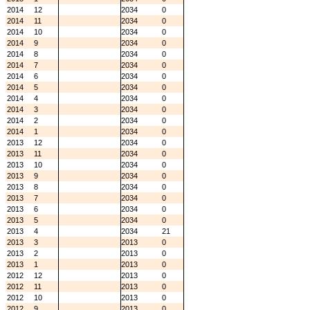
2014
12
2034
0
2014
11
2034
0
2014
10
2034
0
2014
9
2034
0
2014
8
2034
0
2014
7
2034
0
2014
6
2034
0
2014
5
2034
0
2014
4
2034
0
2014
3
2034
0
2014
2
2034
0
2014
1
2034
0
2013
12
2034
0
2013
11
2034
0
2013
10
2034
0
2013
9
2034
0
2013
8
2034
0
2013
7
2034
0
2013
6
2034
0
2013
5
2034
0
2013
4
2034
21
2013
3
2013
0
2013
2
2013
0
2013
1
2013
0
2012
12
2013
0
2012
11
2013
0
2012
10
2013
0
2012
9
2013
0