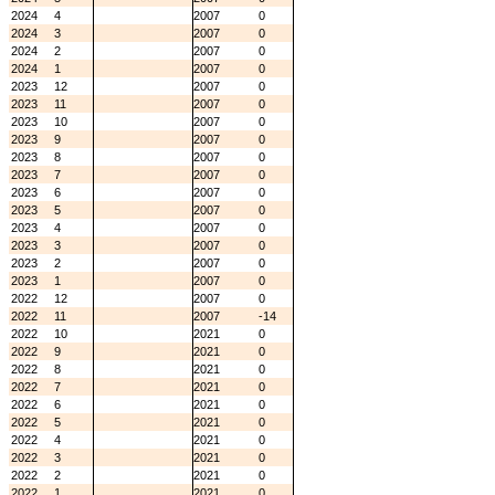
2024
4
2007
0
2024
3
2007
0
2024
2
2007
0
2024
1
2007
0
2023
12
2007
0
2023
11
2007
0
2023
10
2007
0
2023
9
2007
0
2023
8
2007
0
2023
7
2007
0
2023
6
2007
0
2023
5
2007
0
2023
4
2007
0
2023
3
2007
0
2023
2
2007
0
2023
1
2007
0
2022
12
2007
0
2022
11
2007
-14
2022
10
2021
0
2022
9
2021
0
2022
8
2021
0
2022
7
2021
0
2022
6
2021
0
2022
5
2021
0
2022
4
2021
0
2022
3
2021
0
2022
2
2021
0
2022
1
2021
0