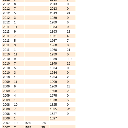
2012
8
2013
0
2012
7
2013
0
2012
5
2013
24
2012
3
1989
0
2012
1
1989
6
2011
11
1983
0
2011
9
1983
12
2011
7
1971
4
2011
5
1967
7
2011
3
1960
0
2011
1
1960
21
2010
11
1939
0
2010
9
1939
-10
2010
7
1949
15
2010
5
1934
0
2010
3
1934
0
2010
1
1934
25
2009
11
1909
0
2009
9
1909
11
2009
7
1898
20
2009
4
1878
0
2009
1
1878
53
2008
10
1825
0
2008
7
1825
-2
2008
4
1827
0
2008
1
1827
2007
10
1539
-36
2007
7
1575
75