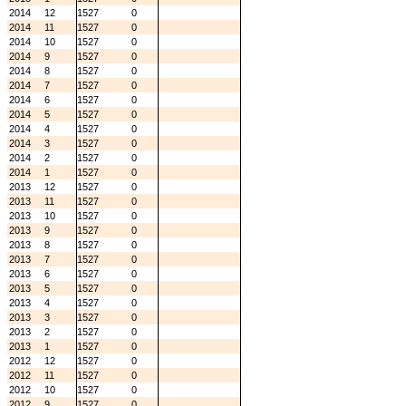
2014
12
1527
0
2014
11
1527
0
2014
10
1527
0
2014
9
1527
0
2014
8
1527
0
2014
7
1527
0
2014
6
1527
0
2014
5
1527
0
2014
4
1527
0
2014
3
1527
0
2014
2
1527
0
2014
1
1527
0
2013
12
1527
0
2013
11
1527
0
2013
10
1527
0
2013
9
1527
0
2013
8
1527
0
2013
7
1527
0
2013
6
1527
0
2013
5
1527
0
2013
4
1527
0
2013
3
1527
0
2013
2
1527
0
2013
1
1527
0
2012
12
1527
0
2012
11
1527
0
2012
10
1527
0
2012
9
1527
0