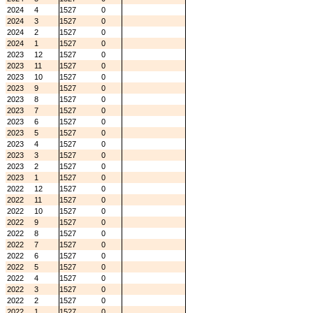
2024
4
1527
0
2024
3
1527
0
2024
2
1527
0
2024
1
1527
0
2023
12
1527
0
2023
11
1527
0
2023
10
1527
0
2023
9
1527
0
2023
8
1527
0
2023
7
1527
0
2023
6
1527
0
2023
5
1527
0
2023
4
1527
0
2023
3
1527
0
2023
2
1527
0
2023
1
1527
0
2022
12
1527
0
2022
11
1527
0
2022
10
1527
0
2022
9
1527
0
2022
8
1527
0
2022
7
1527
0
2022
6
1527
0
2022
5
1527
0
2022
4
1527
0
2022
3
1527
0
2022
2
1527
0
2022
1
1527
0