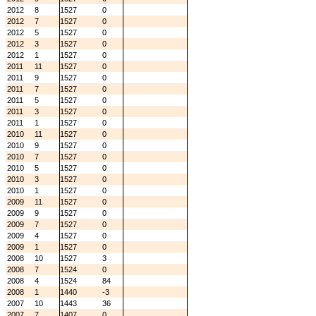
2012
8
1527
0
2012
7
1527
0
2012
5
1527
0
2012
3
1527
0
2012
1
1527
0
2011
11
1527
0
2011
9
1527
0
2011
7
1527
0
2011
5
1527
0
2011
3
1527
0
2011
1
1527
0
2010
11
1527
0
2010
9
1527
0
2010
7
1527
0
2010
5
1527
0
2010
3
1527
0
2010
1
1527
0
2009
11
1527
0
2009
9
1527
0
2009
7
1527
0
2009
4
1527
0
2009
1
1527
0
2008
10
1527
3
2008
7
1524
0
2008
4
1524
84
2008
1
1440
-3
2007
10
1443
36
2007
7
1407
0