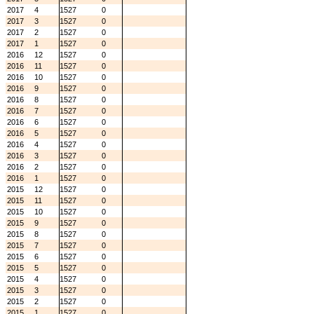
2017
4
1527
0
2017
3
1527
0
2017
2
1527
0
2017
1
1527
0
2016
12
1527
0
2016
11
1527
0
2016
10
1527
0
2016
9
1527
0
2016
8
1527
0
2016
7
1527
0
2016
6
1527
0
2016
5
1527
0
2016
4
1527
0
2016
3
1527
0
2016
2
1527
0
2016
1
1527
0
2015
12
1527
0
2015
11
1527
0
2015
10
1527
0
2015
9
1527
0
2015
8
1527
0
2015
7
1527
0
2015
6
1527
0
2015
5
1527
0
2015
4
1527
0
2015
3
1527
0
2015
2
1527
0
2015
1
1527
0