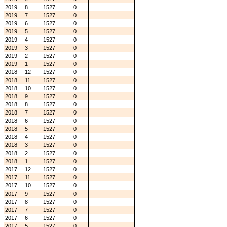
2019
8
1527
0
2019
7
1527
0
2019
6
1527
0
2019
5
1527
0
2019
4
1527
0
2019
3
1527
0
2019
2
1527
0
2019
1
1527
0
2018
12
1527
0
2018
11
1527
0
2018
10
1527
0
2018
9
1527
0
2018
8
1527
0
2018
7
1527
0
2018
6
1527
0
2018
5
1527
0
2018
4
1527
0
2018
3
1527
0
2018
2
1527
0
2018
1
1527
0
2017
12
1527
0
2017
11
1527
0
2017
10
1527
0
2017
9
1527
0
2017
8
1527
0
2017
7
1527
0
2017
6
1527
0
2017
5
1527
0