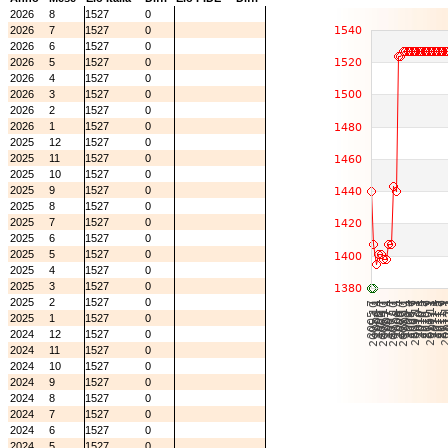
2026
8
1527
0
2026
7
1527
0
2026
6
1527
0
2026
5
1527
0
2026
4
1527
0
2026
3
1527
0
2026
2
1527
0
2026
1
1527
0
2025
12
1527
0
2025
11
1527
0
2025
10
1527
0
2025
9
1527
0
2025
8
1527
0
2025
7
1527
0
2025
6
1527
0
2025
5
1527
0
2025
4
1527
0
2025
3
1527
0
2025
2
1527
0
2025
1
1527
0
2024
12
1527
0
2024
11
1527
0
2024
10
1527
0
2024
9
1527
0
2024
8
1527
0
2024
7
1527
0
2024
6
1527
0
2024
5
1527
0