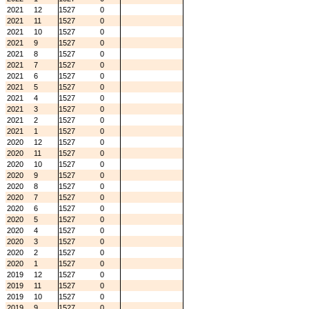
2021
12
1527
0
2021
11
1527
0
2021
10
1527
0
2021
9
1527
0
2021
8
1527
0
2021
7
1527
0
2021
6
1527
0
2021
5
1527
0
2021
4
1527
0
2021
3
1527
0
2021
2
1527
0
2021
1
1527
0
2020
12
1527
0
2020
11
1527
0
2020
10
1527
0
2020
9
1527
0
2020
8
1527
0
2020
7
1527
0
2020
6
1527
0
2020
5
1527
0
2020
4
1527
0
2020
3
1527
0
2020
2
1527
0
2020
1
1527
0
2019
12
1527
0
2019
11
1527
0
2019
10
1527
0
2019
9
1527
0