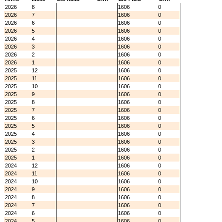
2026
8
1606
0
2026
7
1606
0
2026
6
1606
0
2026
5
1606
0
2026
4
1606
0
2026
3
1606
0
2026
2
1606
0
2026
1
1606
0
2025
12
1606
0
2025
11
1606
0
2025
10
1606
0
2025
9
1606
0
2025
8
1606
0
2025
7
1606
0
2025
6
1606
0
2025
5
1606
0
2025
4
1606
0
2025
3
1606
0
2025
2
1606
0
2025
1
1606
0
2024
12
1606
0
2024
11
1606
0
2024
10
1606
0
2024
9
1606
0
2024
8
1606
0
2024
7
1606
0
2024
6
1606
0
2024
5
1606
0