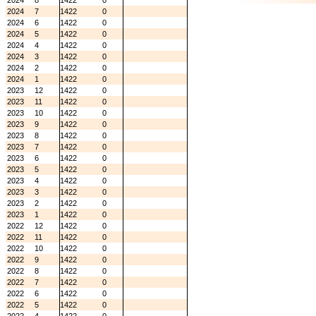
2024
8
1422
0
2024
7
1422
0
2024
6
1422
0
2024
5
1422
0
2024
4
1422
0
2024
3
1422
0
2024
2
1422
0
2024
1
1422
0
2023
12
1422
0
2023
11
1422
0
2023
10
1422
0
2023
9
1422
0
2023
8
1422
0
2023
7
1422
0
2023
6
1422
0
2023
5
1422
0
2023
4
1422
0
2023
3
1422
0
2023
2
1422
0
2023
1
1422
0
2022
12
1422
0
2022
11
1422
0
2022
10
1422
0
2022
9
1422
0
2022
8
1422
0
2022
7
1422
0
2022
6
1422
0
2022
5
1422
0