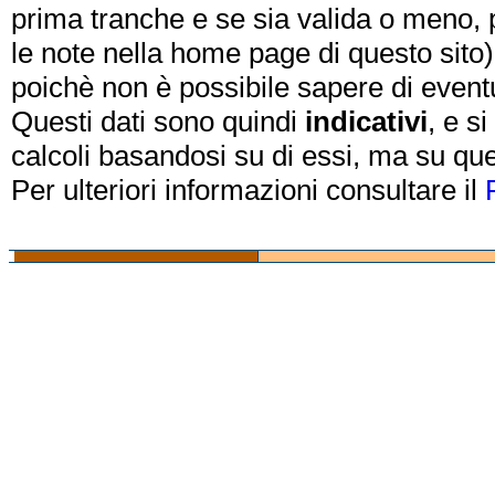
prima tranche e se sia valida o meno, 
le note nella home page di questo sito)
poichè non è possibile sapere di eventual
Questi dati sono quindi
indicativi
, e s
calcoli basandosi su di essi, ma su que
Per ulteriori informazioni consultare il