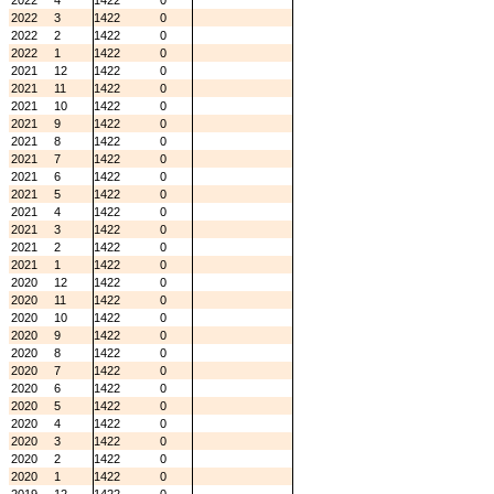
2022
4
1422
0
2022
3
1422
0
2022
2
1422
0
2022
1
1422
0
2021
12
1422
0
2021
11
1422
0
2021
10
1422
0
2021
9
1422
0
2021
8
1422
0
2021
7
1422
0
2021
6
1422
0
2021
5
1422
0
2021
4
1422
0
2021
3
1422
0
2021
2
1422
0
2021
1
1422
0
2020
12
1422
0
2020
11
1422
0
2020
10
1422
0
2020
9
1422
0
2020
8
1422
0
2020
7
1422
0
2020
6
1422
0
2020
5
1422
0
2020
4
1422
0
2020
3
1422
0
2020
2
1422
0
2020
1
1422
0