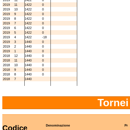
2019
12
1422
0
2019
11
1422
0
2019
10
1422
0
2019
9
1422
0
2019
8
1422
0
2019
7
1422
0
2019
6
1422
0
2019
5
1422
0
2019
4
1422
-18
2019
3
1440
0
2019
2
1440
0
2019
1
1440
0
2018
12
1440
0
2018
11
1440
0
2018
10
1440
0
2018
9
1440
0
2018
8
1440
0
2018
7
1440
Tornei
Codice
Denominazione
Pr