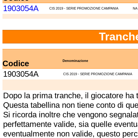
1903054A
CIS 2019 - SERIE PROMOZIONE CAMPANIA
NA
Tranch
Codice
Denominazione
1903054A
CIS 2019 - SERIE PROMOZIONE CAMPANIA
Dopo la prima tranche, il giocatore ha
Questa tabellina non tiene conto di qu
Si ricorda inoltre che vengono segnalat
perfettamente valide, sia quelle event
eventualmente non valide, questo perch