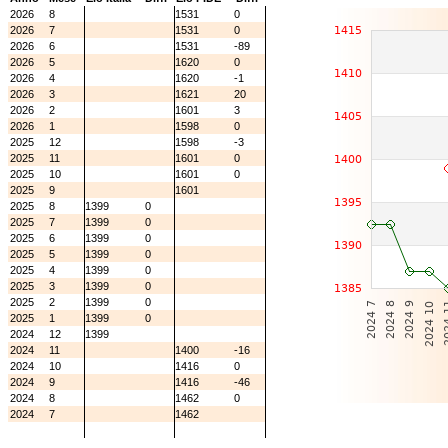
2026
8
1531
0
2026
7
1531
0
2026
6
1531
-89
2026
5
1620
0
2026
4
1620
-1
2026
3
1621
20
2026
2
1601
3
2026
1
1598
0
2025
12
1598
-3
2025
11
1601
0
2025
10
1601
0
2025
9
1601
2025
8
1399
0
2025
7
1399
0
2025
6
1399
0
2025
5
1399
0
2025
4
1399
0
2025
3
1399
0
2025
2
1399
0
2025
1
1399
0
2024
12
1399
2024
11
1400
-16
2024
10
1416
0
2024
9
1416
-46
2024
8
1462
0
2024
7
1462