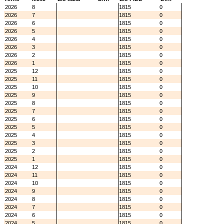
2026
8
1815
0
2026
7
1815
0
2026
6
1815
0
2026
5
1815
0
2026
4
1815
0
2026
3
1815
0
2026
2
1815
0
2026
1
1815
0
2025
12
1815
0
2025
11
1815
0
2025
10
1815
0
2025
9
1815
0
2025
8
1815
0
2025
7
1815
0
2025
6
1815
0
2025
5
1815
0
2025
4
1815
0
2025
3
1815
0
2025
2
1815
0
2025
1
1815
0
2024
12
1815
0
2024
11
1815
0
2024
10
1815
0
2024
9
1815
0
2024
8
1815
0
2024
7
1815
0
2024
6
1815
0
2024
5
1815
0