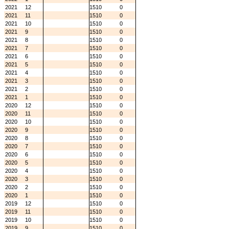
2021
12
1510
0
2021
11
1510
0
2021
10
1510
0
2021
9
1510
0
2021
8
1510
0
2021
7
1510
0
2021
6
1510
0
2021
5
1510
0
2021
4
1510
0
2021
3
1510
0
2021
2
1510
0
2021
1
1510
0
2020
12
1510
0
2020
11
1510
0
2020
10
1510
0
2020
9
1510
0
2020
8
1510
0
2020
7
1510
0
2020
6
1510
0
2020
5
1510
0
2020
4
1510
0
2020
3
1510
0
2020
2
1510
0
2020
1
1510
0
2019
12
1510
0
2019
11
1510
0
2019
10
1510
0
2019
9
1510
0