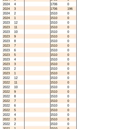
2024
4
1706
0
2024
3
1706
196
2024
2
1510
0
2024
1
1510
0
2023
12
1510
0
2023
11
1510
0
2023
10
1510
0
2023
9
1510
0
2023
8
1510
0
2023
7
1510
0
2023
6
1510
0
2023
5
1510
0
2023
4
1510
0
2023
3
1510
0
2023
2
1510
0
2023
1
1510
0
2022
12
1510
0
2022
11
1510
0
2022
10
1510
0
2022
9
1510
0
2022
8
1510
0
2022
7
1510
0
2022
6
1510
0
2022
5
1510
0
2022
4
1510
0
2022
3
1510
0
2022
2
1510
0
2022
1
1510
0