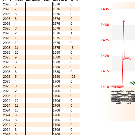
2026
8
1676
0
2026
7
1676
0
2026
6
1676
0
2026
5
1676
0
2026
4
1676
0
2026
3
1676
0
2026
2
1676
1
2026
1
1675
0
2025
12
1675
0
2025
11
1675
-5
2025
10
1680
0
2025
9
1680
0
2025
8
1680
0
2025
7
1680
0
2025
6
1680
0
2025
5
1680
-26
2025
4
1706
0
2025
3
1706
0
2025
2
1706
0
2025
1
1706
0
2024
12
1706
0
2024
11
1706
0
2024
10
1706
0
2024
9
1706
0
2024
8
1706
0
2024
7
1706
0
2024
6
1706
0
2024
5
1706
0