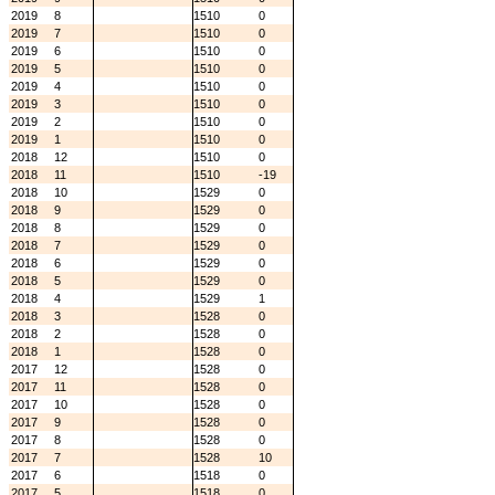
2019
8
1510
0
2019
7
1510
0
2019
6
1510
0
2019
5
1510
0
2019
4
1510
0
2019
3
1510
0
2019
2
1510
0
2019
1
1510
0
2018
12
1510
0
2018
11
1510
-19
2018
10
1529
0
2018
9
1529
0
2018
8
1529
0
2018
7
1529
0
2018
6
1529
0
2018
5
1529
0
2018
4
1529
1
2018
3
1528
0
2018
2
1528
0
2018
1
1528
0
2017
12
1528
0
2017
11
1528
0
2017
10
1528
0
2017
9
1528
0
2017
8
1528
0
2017
7
1528
10
2017
6
1518
0
2017
5
1518
0