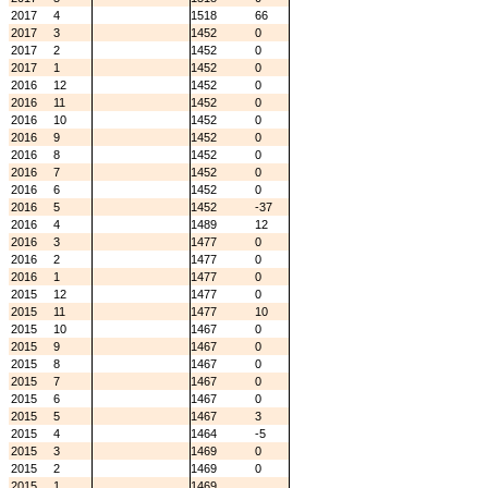
2017
4
1518
66
2017
3
1452
0
2017
2
1452
0
2017
1
1452
0
2016
12
1452
0
2016
11
1452
0
2016
10
1452
0
2016
9
1452
0
2016
8
1452
0
2016
7
1452
0
2016
6
1452
0
2016
5
1452
-37
2016
4
1489
12
2016
3
1477
0
2016
2
1477
0
2016
1
1477
0
2015
12
1477
0
2015
11
1477
10
2015
10
1467
0
2015
9
1467
0
2015
8
1467
0
2015
7
1467
0
2015
6
1467
0
2015
5
1467
3
2015
4
1464
-5
2015
3
1469
0
2015
2
1469
0
2015
1
1469