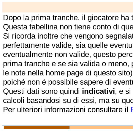
Dopo la prima tranche, il giocatore ha
Questa tabellina non tiene conto di qu
Si ricorda inoltre che vengono segnalat
perfettamente valide, sia quelle event
eventualmente non valide, questo perch
prima tranche e se sia valida o meno, 
le note nella home page di questo sito)
poichè non è possibile sapere di eventual
Questi dati sono quindi
indicativi
, e s
calcoli basandosi su di essi, ma su que
Per ulteriori informazioni consultare il