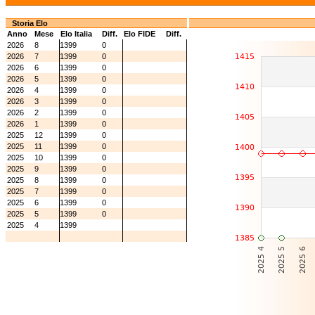
Storia Elo
Anno
Mese
Elo Italia
Diff.
Elo FIDE
Diff.
2026
8
1399
0
2026
7
1399
0
2026
6
1399
0
2026
5
1399
0
2026
4
1399
0
2026
3
1399
0
2026
2
1399
0
2026
1
1399
0
2025
12
1399
0
2025
11
1399
0
2025
10
1399
0
2025
9
1399
0
2025
8
1399
0
2025
7
1399
0
2025
6
1399
0
2025
5
1399
0
2025
4
1399