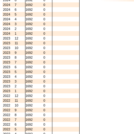
2024
8
1692
0
2024
7
1692
0
2024
6
1692
0
2024
5
1692
0
2024
4
1692
0
2024
3
1692
0
2024
2
1692
0
2024
1
1692
0
2023
12
1692
0
2023
11
1692
0
2023
10
1692
0
2023
9
1692
0
2023
8
1692
0
2023
7
1692
0
2023
6
1692
0
2023
5
1692
0
2023
4
1692
0
2023
3
1692
0
2023
2
1692
0
2023
1
1692
0
2022
12
1692
0
2022
11
1692
0
2022
10
1692
0
2022
9
1692
0
2022
8
1692
0
2022
7
1692
0
2022
6
1692
0
2022
5
1692
0