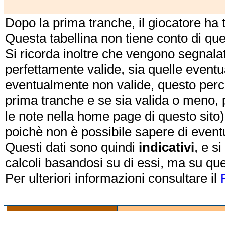
Dopo la prima tranche, il giocatore ha
Questa tabellina non tiene conto di qu
Si ricorda inoltre che vengono segnalat
perfettamente valide, sia quelle event
eventualmente non valide, questo perch
prima tranche e se sia valida o meno, 
le note nella home page di questo sito)
poichè non è possibile sapere di eventual
Questi dati sono quindi
indicativi
, e s
calcoli basandosi su di essi, ma su que
Per ulteriori informazioni consultare il