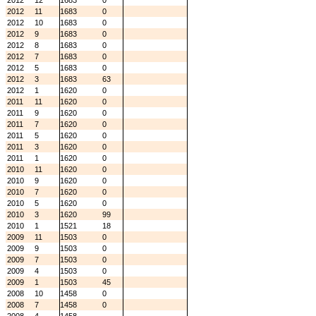
2012
12
1683
0
2012
11
1683
0
2012
10
1683
0
2012
9
1683
0
2012
8
1683
0
2012
7
1683
0
2012
5
1683
0
2012
3
1683
63
2012
1
1620
0
2011
11
1620
0
2011
9
1620
0
2011
7
1620
0
2011
5
1620
0
2011
3
1620
0
2011
1
1620
0
2010
11
1620
0
2010
9
1620
0
2010
7
1620
0
2010
5
1620
0
2010
3
1620
99
2010
1
1521
18
2009
11
1503
0
2009
9
1503
0
2009
7
1503
0
2009
4
1503
0
2009
1
1503
45
2008
10
1458
0
2008
7
1458
0