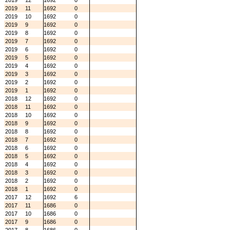
2019
12
1692
0
2019
11
1692
0
2019
10
1692
0
2019
9
1692
0
2019
8
1692
0
2019
7
1692
0
2019
6
1692
0
2019
5
1692
0
2019
4
1692
0
2019
3
1692
0
2019
2
1692
0
2019
1
1692
0
2018
12
1692
0
2018
11
1692
0
2018
10
1692
0
2018
9
1692
0
2018
8
1692
0
2018
7
1692
0
2018
6
1692
0
2018
5
1692
0
2018
4
1692
0
2018
3
1692
0
2018
2
1692
0
2018
1
1692
0
2017
12
1692
6
2017
11
1686
0
2017
10
1686
0
2017
9
1686
0