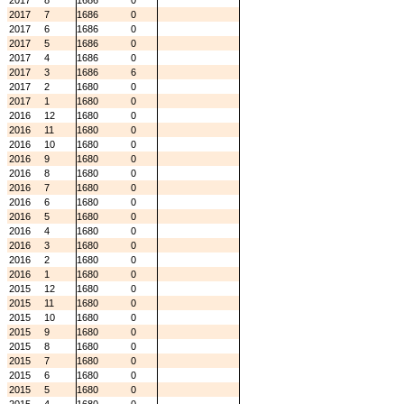
2017
8
1686
0
2017
7
1686
0
2017
6
1686
0
2017
5
1686
0
2017
4
1686
0
2017
3
1686
6
2017
2
1680
0
2017
1
1680
0
2016
12
1680
0
2016
11
1680
0
2016
10
1680
0
2016
9
1680
0
2016
8
1680
0
2016
7
1680
0
2016
6
1680
0
2016
5
1680
0
2016
4
1680
0
2016
3
1680
0
2016
2
1680
0
2016
1
1680
0
2015
12
1680
0
2015
11
1680
0
2015
10
1680
0
2015
9
1680
0
2015
8
1680
0
2015
7
1680
0
2015
6
1680
0
2015
5
1680
0