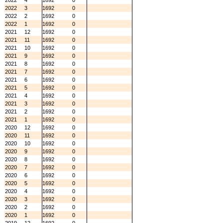
2022
4
1692
0
2022
3
1692
0
2022
2
1692
0
2022
1
1692
0
2021
12
1692
0
2021
11
1692
0
2021
10
1692
0
2021
9
1692
0
2021
8
1692
0
2021
7
1692
0
2021
6
1692
0
2021
5
1692
0
2021
4
1692
0
2021
3
1692
0
2021
2
1692
0
2021
1
1692
0
2020
12
1692
0
2020
11
1692
0
2020
10
1692
0
2020
9
1692
0
2020
8
1692
0
2020
7
1692
0
2020
6
1692
0
2020
5
1692
0
2020
4
1692
0
2020
3
1692
0
2020
2
1692
0
2020
1
1692
0