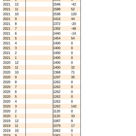
2021
12
1546
-42
2021
11
1588
52
2021
10
1536
120
2021
9
1416
44
2021
8
1372
-20
2021
7
1392
-48
2021
6
1440
-14
2021
5
1454
54
2021
4
1400
0
2021
3
1400
0
2021
2
1400
0
2021
1
1400
0
2020
12
1400
0
2020
11
1400
32
2020
10
1368
71
2020
9
1297
35
2020
8
1262
0
2020
7
1262
0
2020
6
1262
0
2020
5
1262
0
2020
4
1262
0
2020
3
1262
142
2020
2
1120
0
2020
1
1120
33
2019
12
1087
8
2019
11
1079
17
2019
10
1062
0
2019
9
1062
1