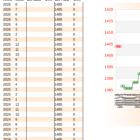
2026
8
1485
0
2026
7
1485
0
2026
6
1485
0
2026
5
1485
0
2026
4
1485
0
2026
3
1485
0
2026
2
1485
0
2026
1
1485
0
2025
12
1485
0
2025
11
1485
0
2025
10
1485
0
2025
9
1485
0
2025
8
1485
0
2025
7
1485
0
2025
6
1485
0
2025
5
1485
0
2025
4
1485
0
2025
3
1485
0
2025
2
1485
0
2025
1
1485
0
2024
12
1485
0
2024
11
1485
0
2024
10
1485
0
2024
9
1485
0
2024
8
1485
0
2024
7
1485
0
2024
6
1485
0
2024
5
1485
0