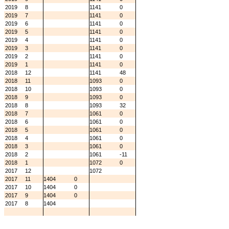
2019
8
1141
0
2019
7
1141
0
2019
6
1141
0
2019
5
1141
0
2019
4
1141
0
2019
3
1141
0
2019
2
1141
0
2019
1
1141
0
2018
12
1141
48
2018
11
1093
0
2018
10
1093
0
2018
9
1093
0
2018
8
1093
32
2018
7
1061
0
2018
6
1061
0
2018
5
1061
0
2018
4
1061
0
2018
3
1061
0
2018
2
1061
-11
2018
1
1072
0
2017
12
1072
2017
11
1404
0
2017
10
1404
0
2017
9
1404
0
2017
8
1404