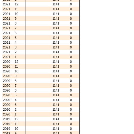
2021
12
1141
0
2021
11
1141
0
2021
10
1141
0
2021
9
1141
0
2021
8
1141
0
2021
7
1141
0
2021
6
1141
0
2021
5
1141
0
2021
4
1141
0
2021
3
1141
0
2021
2
1141
0
2021
1
1141
0
2020
12
1141
0
2020
11
1141
0
2020
10
1141
0
2020
9
1141
0
2020
8
1141
0
2020
7
1141
0
2020
6
1141
0
2020
5
1141
0
2020
4
1141
0
2020
3
1141
0
2020
2
1141
0
2020
1
1141
0
2019
12
1141
0
2019
11
1141
0
2019
10
1141
0
2019
9
1141
0