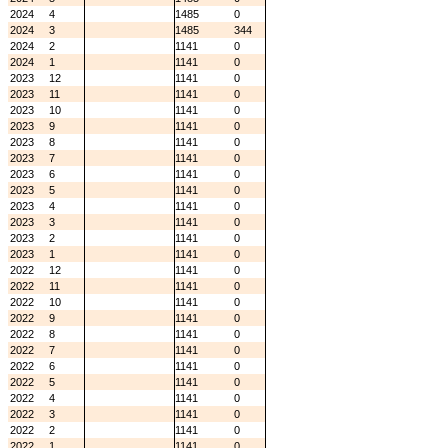
2024
4
1485
0
2024
3
1485
344
2024
2
1141
0
2024
1
1141
0
2023
12
1141
0
2023
11
1141
0
2023
10
1141
0
2023
9
1141
0
2023
8
1141
0
2023
7
1141
0
2023
6
1141
0
2023
5
1141
0
2023
4
1141
0
2023
3
1141
0
2023
2
1141
0
2023
1
1141
0
2022
12
1141
0
2022
11
1141
0
2022
10
1141
0
2022
9
1141
0
2022
8
1141
0
2022
7
1141
0
2022
6
1141
0
2022
5
1141
0
2022
4
1141
0
2022
3
1141
0
2022
2
1141
0
2022
1
1141
0