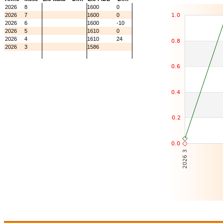
2026
8
1600
0
2026
7
1600
0
2026
6
1600
-10
2026
5
1610
0
2026
4
1610
24
2026
3
1586