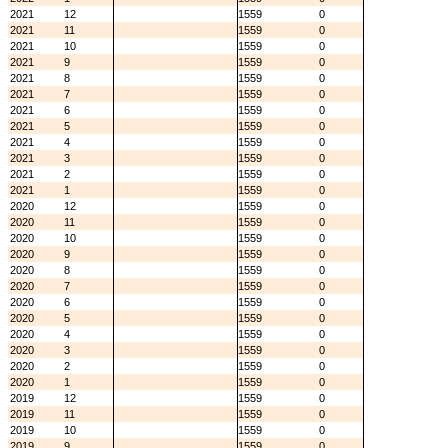
2021
12
1559
0
2021
11
1559
0
2021
10
1559
0
2021
9
1559
0
2021
8
1559
0
2021
7
1559
0
2021
6
1559
0
2021
5
1559
0
2021
4
1559
0
2021
3
1559
0
2021
2
1559
0
2021
1
1559
0
2020
12
1559
0
2020
11
1559
0
2020
10
1559
0
2020
9
1559
0
2020
8
1559
0
2020
7
1559
0
2020
6
1559
0
2020
5
1559
0
2020
4
1559
0
2020
3
1559
0
2020
2
1559
0
2020
1
1559
0
2019
12
1559
0
2019
11
1559
0
2019
10
1559
0
2019
9
1559
0