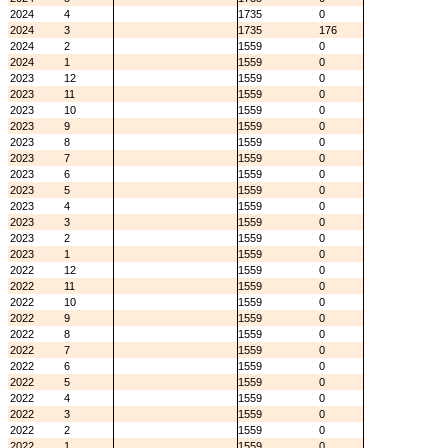
2024
4
1735
0
2024
3
1735
176
2024
2
1559
0
2024
1
1559
0
2023
12
1559
0
2023
11
1559
0
2023
10
1559
0
2023
9
1559
0
2023
8
1559
0
2023
7
1559
0
2023
6
1559
0
2023
5
1559
0
2023
4
1559
0
2023
3
1559
0
2023
2
1559
0
2023
1
1559
0
2022
12
1559
0
2022
11
1559
0
2022
10
1559
0
2022
9
1559
0
2022
8
1559
0
2022
7
1559
0
2022
6
1559
0
2022
5
1559
0
2022
4
1559
0
2022
3
1559
0
2022
2
1559
0
2022
1
1559
0