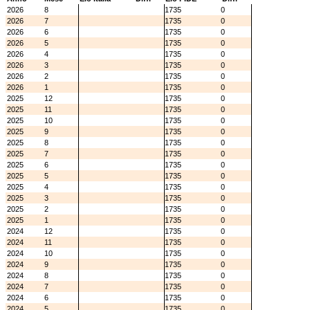
2026
8
1735
0
2026
7
1735
0
2026
6
1735
0
2026
5
1735
0
2026
4
1735
0
2026
3
1735
0
2026
2
1735
0
2026
1
1735
0
2025
12
1735
0
2025
11
1735
0
2025
10
1735
0
2025
9
1735
0
2025
8
1735
0
2025
7
1735
0
2025
6
1735
0
2025
5
1735
0
2025
4
1735
0
2025
3
1735
0
2025
2
1735
0
2025
1
1735
0
2024
12
1735
0
2024
11
1735
0
2024
10
1735
0
2024
9
1735
0
2024
8
1735
0
2024
7
1735
0
2024
6
1735
0
2024
5
1735
0