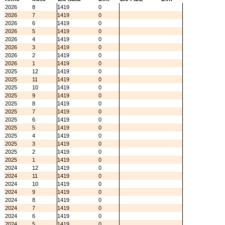
2026
8
1419
0
2026
7
1419
0
2026
6
1419
0
2026
5
1419
0
2026
4
1419
0
2026
3
1419
0
2026
2
1419
0
2026
1
1419
0
2025
12
1419
0
2025
11
1419
0
2025
10
1419
0
2025
9
1419
0
2025
8
1419
0
2025
7
1419
0
2025
6
1419
0
2025
5
1419
0
2025
4
1419
0
2025
3
1419
0
2025
2
1419
0
2025
1
1419
0
2024
12
1419
0
2024
11
1419
0
2024
10
1419
0
2024
9
1419
0
2024
8
1419
0
2024
7
1419
0
2024
6
1419
0
2024
5
1419
0