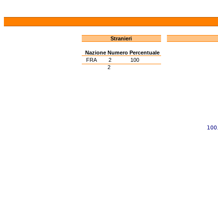
Stranieri
Nazione
Numero
Percentuale
FRA
2
100
2